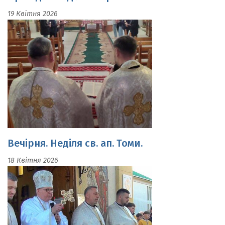
Вечірня. Неділя св. ап. Томи.
18 Квітня 2026