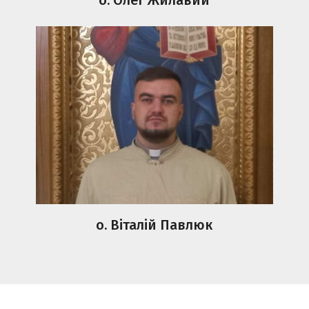
о. Віталій Павлюк