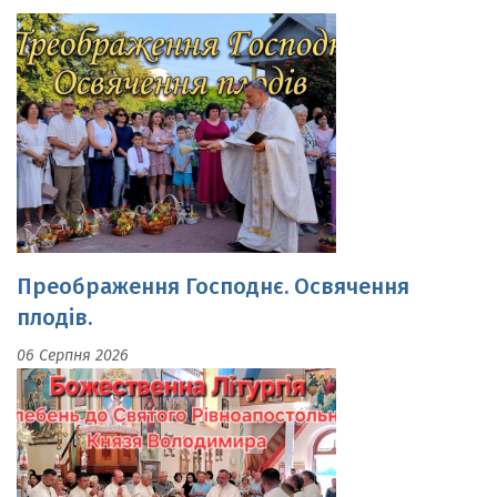
Преображення Господнє. Освячення
плодів.
06 Серпня 2026