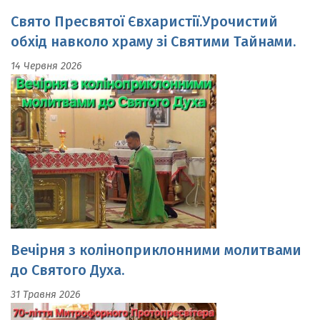
обхід навколо храму зі Святими Тайнами.
14 Червня 2026
Вечірня з коліноприклонними молитвами
до Святого Духа.
31 Травня 2026