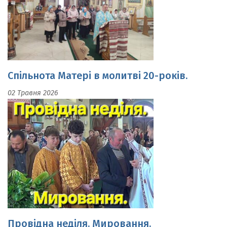
Спільнота Матері в молитві 20-років.
02 Травня 2026
Провідна неділя. Мировання.
19 Квітня 2026