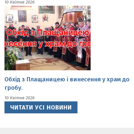
Обхід з Плащаницею і винесення у храм до
гробу.
10 Квітня 2026
ЧИТАТИ УСІ НОВИНИ