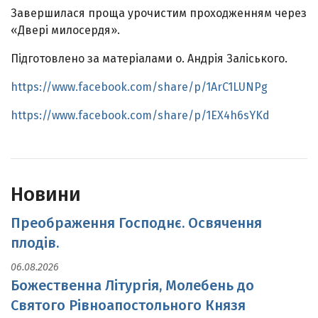
Завершилася проща урочистим проходженням через
«Двері милосердя».
Підготовлено за матеріалами о. Андрія Заліського.
https://www.facebook.com/share/p/1ArC1LUNPg
https://www.facebook.com/share/p/1EX4h6sYKd
Новини
Преображення Господнє. Освячення
плодів.
06.08.2026
Божественна Літургія, Молебень до
Святого Рівноапостольного Князя