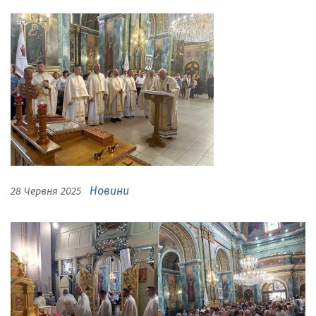
Новини
28 Червня 2025