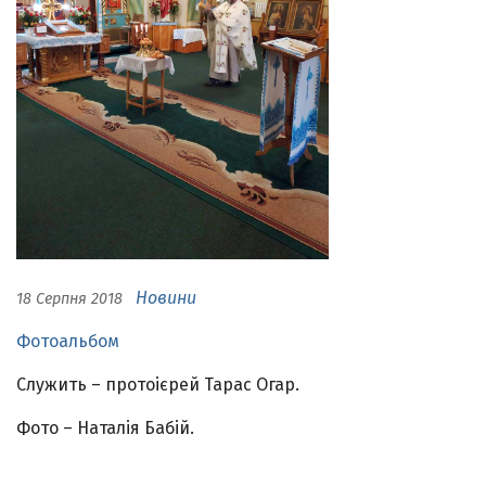
Новини
18 Серпня 2018
Фотоальбом
Служить – протоієрей Тарас Огар.
Фото – Наталія Бабій.