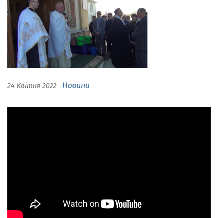
Новини
24 Квітня 2022