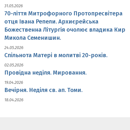
31.05.2026
70-ліття Митрофорного Протопресвітера
отця Івана Репели. Архиєрейська
Божественна Літургія очолює владика Кир
Микола Семенишин.
24.05.2026
Спільнота Матері в молитві 20-років.
02.05.2026
Провідна неділя. Мировання.
19.04.2026
Вечірня. Неділя св. ап. Томи.
18.04.2026