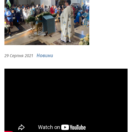
Новини
29 Серпня 2021