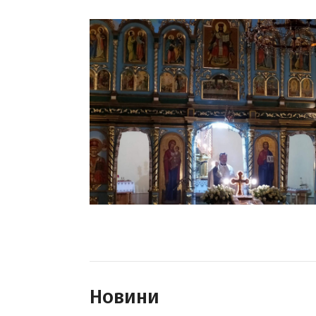
Новини