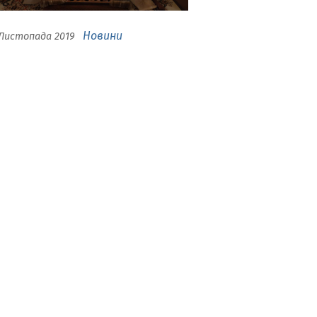
Новини
 Листопада 2019