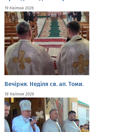
Вечірня. Неділя св. ап. Томи.
18 Квітня 2026