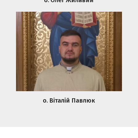
о. Віталій Павлюк