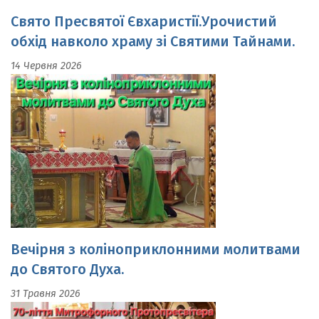
обхід навколо храму зі Святими Тайнами.
14 Червня 2026
Вечірня з коліноприклонними молитвами
до Святого Духа.
31 Травня 2026