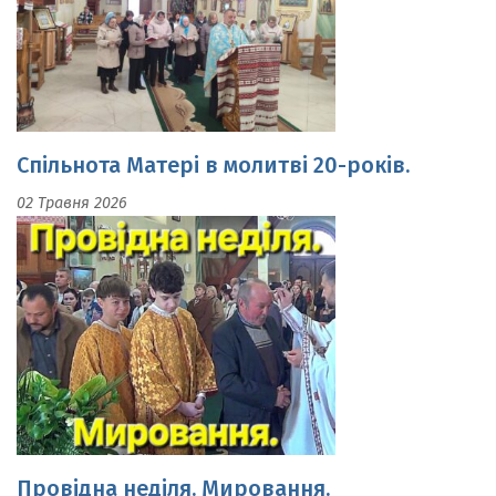
Спільнота Матері в молитві 20-років.
02 Травня 2026
Провідна неділя. Мировання.
19 Квітня 2026