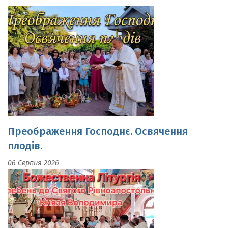
Преображення Господнє. Освячення
плодів.
06 Серпня 2026