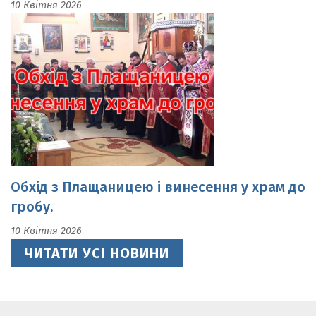
Обхід з Плащаницею і винесення у храм до
гробу.
10 Квітня 2026
ЧИТАТИ УСІ НОВИНИ