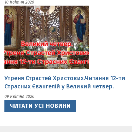
Утреня Страстей Христових.Читання 12-ти
Страсних Євангелій у Великий четвер.
09 Квітня 2026
ЧИТАТИ УСІ НОВИНИ