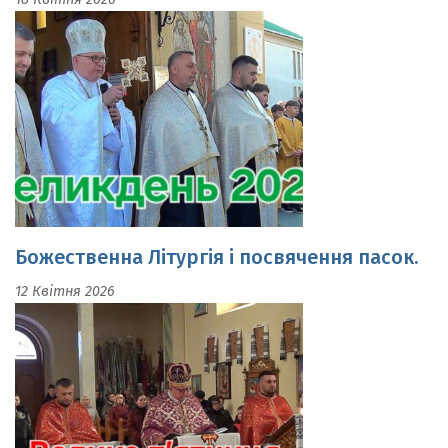
Божественна Літургія і посвячення пасок.
12 Квітня 2026