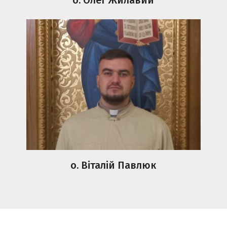
о. Віталій Павлюк