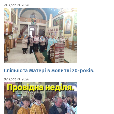
Спільнота Матері в молитві 20-років.
02 Травня 2026