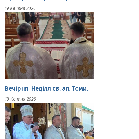
Вечірня. Неділя св. ап. Томи.
18 Квітня 2026