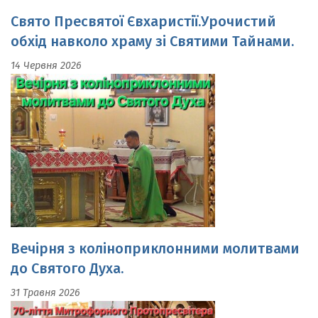
обхід навколо храму зі Святими Тайнами.
14 Червня 2026
Вечірня з коліноприклонними молитвами
до Святого Духа.
31 Травня 2026