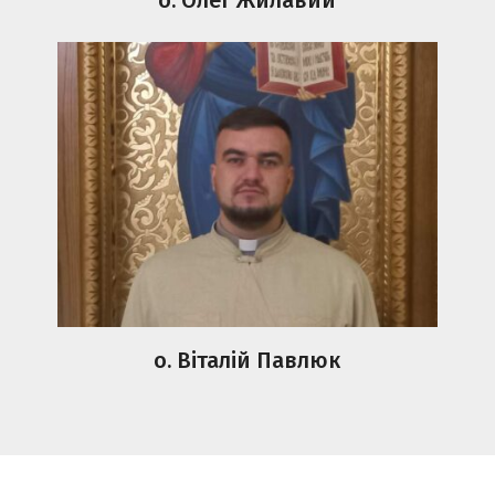
о. Віталій Павлюк