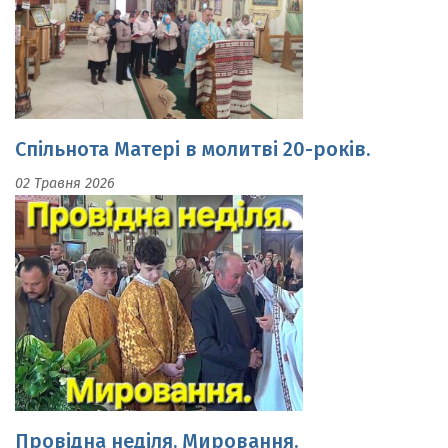
Спільнота Матері в молитві 20-років.
02 Травня 2026
Провідна неділя. Мировання.
19 Квітня 2026