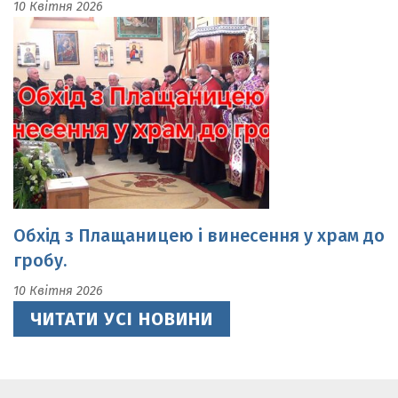
Обхід з Плащаницею і винесення у храм до
гробу.
10 Квітня 2026
ЧИТАТИ УСІ НОВИНИ