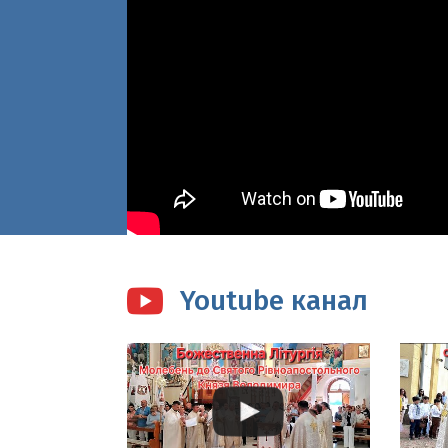
Youtube канал