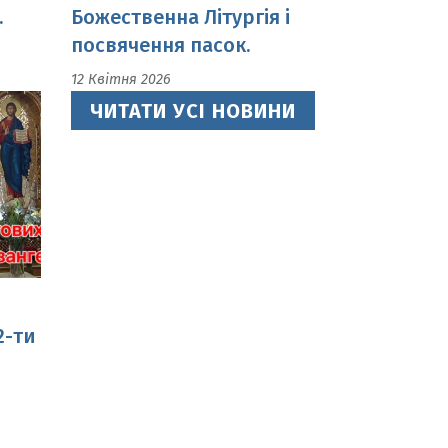
ЧИТАТИ УСІ НОВИНИ
2-ти