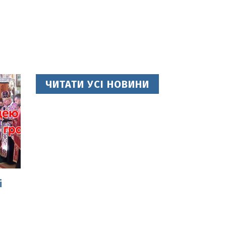
ЧИТАТИ УСІ НОВИНИ
і