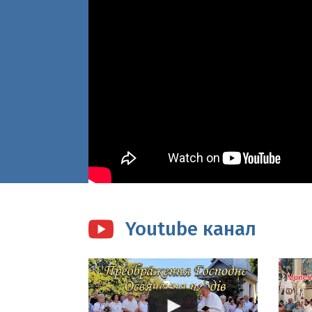
Youtube канал