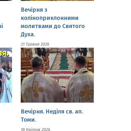
Духа.
31 Травня 2026
Вечірня. Неділя св. ап.
Томи.
18 Квітня 2026