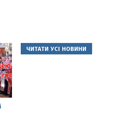
ЧИТАТИ УСІ НОВИНИ
і