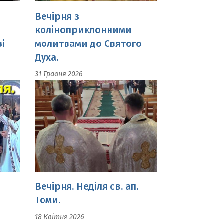
Духа.
31 Травня 2026
Вечірня. Неділя св. ап.
Томи.
18 Квітня 2026