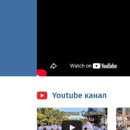
Youtube канал