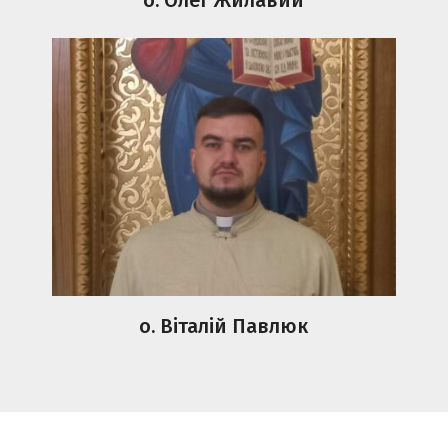
о. Віталій Павлюк