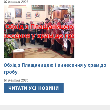
Обхід з Плащаницею і винесення у храм до
гробу.
10 Квітня 2026
ЧИТАТИ УСІ НОВИНИ