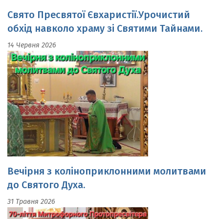
обхід навколо храму зі Святими Тайнами.
14 Червня 2026
Вечірня з коліноприклонними молитвами
до Святого Духа.
31 Травня 2026