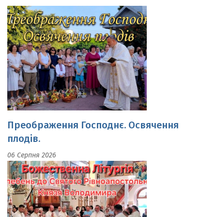
Преображення Господнє. Освячення
плодів.
06 Серпня 2026