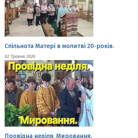
Спільнота Матері в молитві 20-років.
02 Травня 2026
Провідна неділя. Мировання.
19 Квітня 2026