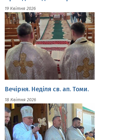
Вечірня. Неділя св. ап. Томи.
18 Квітня 2026