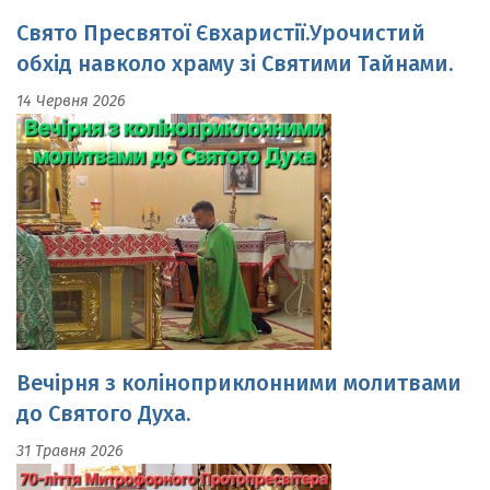
обхід навколо храму зі Святими Тайнами.
14 Червня 2026
Вечірня з коліноприклонними молитвами
до Святого Духа.
31 Травня 2026