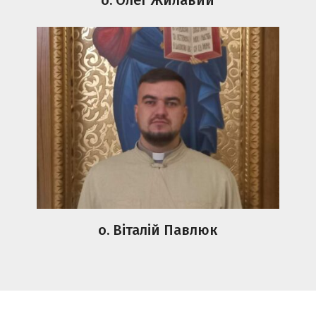
о. Віталій Павлюк