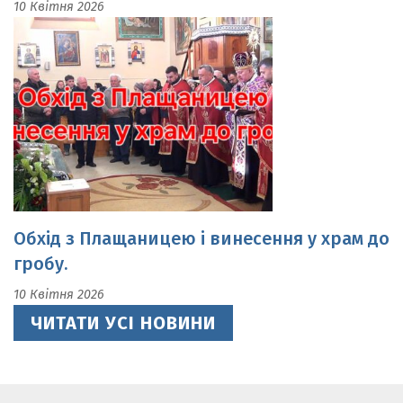
Обхід з Плащаницею і винесення у храм до
гробу.
10 Квітня 2026
ЧИТАТИ УСІ НОВИНИ