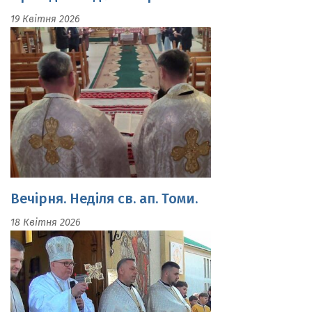
Вечірня. Неділя св. ап. Томи.
18 Квітня 2026