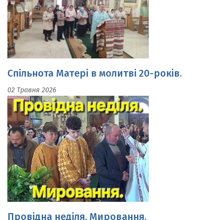
Спільнота Матері в молитві 20-років.
02 Травня 2026
Провідна неділя. Мировання.
19 Квітня 2026