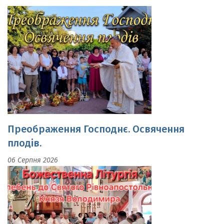
Преображення Господнє. Освячення
плодів.
06 Серпня 2026