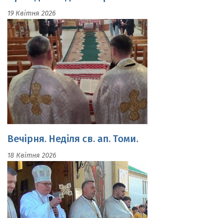
Вечірня. Неділя св. ап. Томи.
18 Квітня 2026