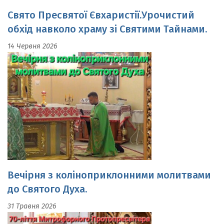
обхід навколо храму зі Святими Тайнами.
14 Червня 2026
Вечірня з коліноприклонними молитвами
до Святого Духа.
31 Травня 2026