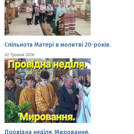
Спільнота Матері в молитві 20-років.
02 Травня 2026
Провідна неділя. Мировання.
19 Квітня 2026