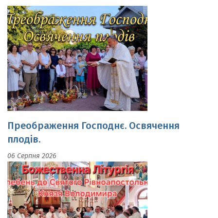
Преображення Господнє. Освячення
плодів.
06 Серпня 2026