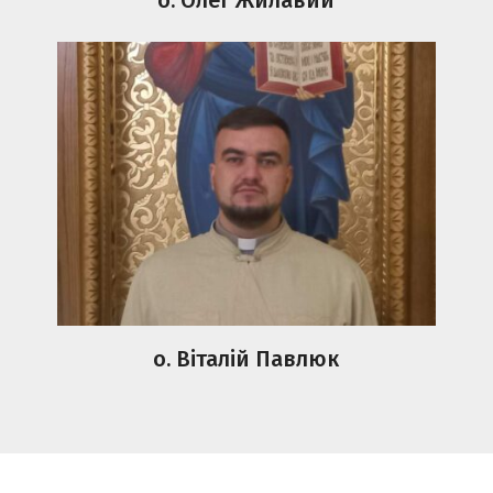
о. Віталій Павлюк