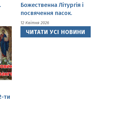
ЧИТАТИ УСІ НОВИНИ
2-ти