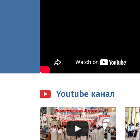
Youtube канал