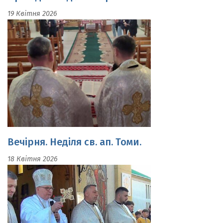
Вечірня. Неділя св. ап. Томи.
18 Квітня 2026