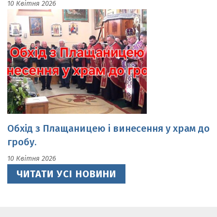
Обхід з Плащаницею і винесення у храм до
гробу.
10 Квітня 2026
ЧИТАТИ УСІ НОВИНИ