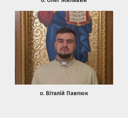
о. Віталій Павлюк