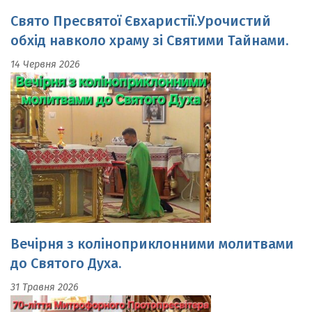
обхід навколо храму зі Святими Тайнами.
14 Червня 2026
Вечірня з коліноприклонними молитвами
до Святого Духа.
31 Травня 2026