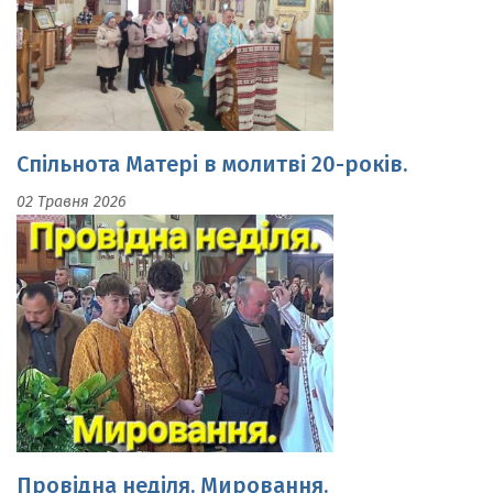
Спільнота Матері в молитві 20-років.
02 Травня 2026
Провідна неділя. Мировання.
19 Квітня 2026