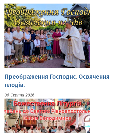
Преображення Господнє. Освячення
плодів.
06 Серпня 2026