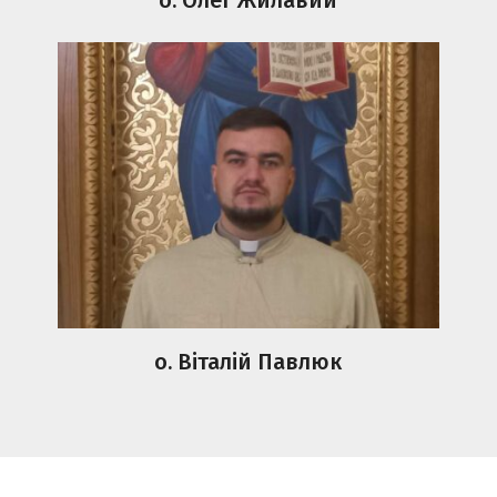
о. Віталій Павлюк