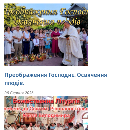
Преображення Господнє. Освячення
плодів.
06 Серпня 2026