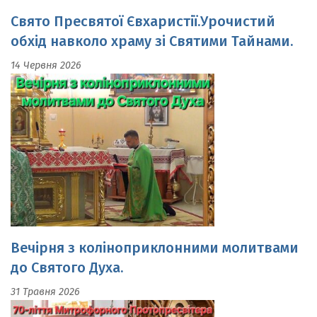
обхід навколо храму зі Святими Тайнами.
14 Червня 2026
Вечірня з коліноприклонними молитвами
до Святого Духа.
31 Травня 2026