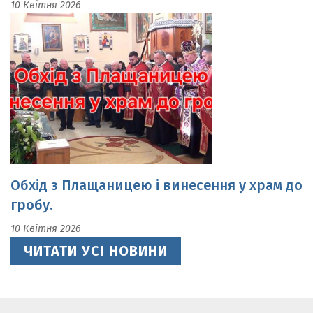
Обхід з Плащаницею і винесення у храм до
гробу.
10 Квітня 2026
ЧИТАТИ УСІ НОВИНИ