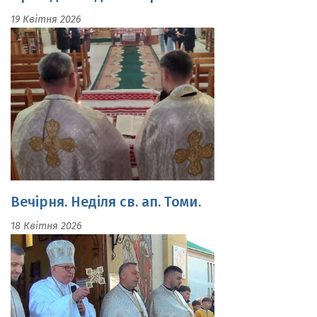
Вечірня. Неділя св. ап. Томи.
18 Квітня 2026