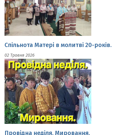
Спільнота Матері в молитві 20-років.
02 Травня 2026
Провідна неділя. Мировання.
19 Квітня 2026