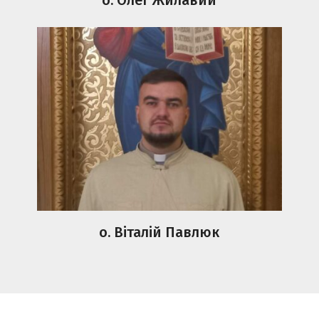
о. Віталій Павлюк