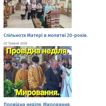
Спільнота Матері в молитві 20-років.
02 Травня 2026
Провідна неділя. Мировання.
19 Квітня 2026