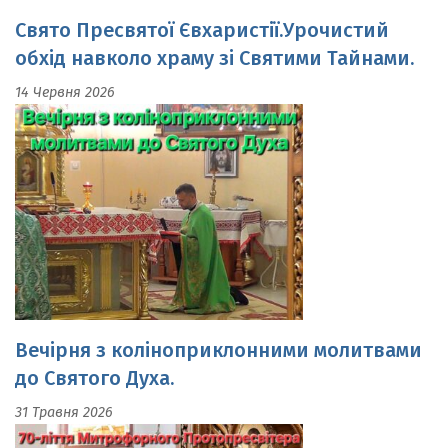
обхід навколо храму зі Святими Тайнами.
14 Червня 2026
Вечірня з коліноприклонними молитвами
до Святого Духа.
31 Травня 2026