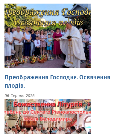
Преображення Господнє. Освячення
плодів.
06 Серпня 2026