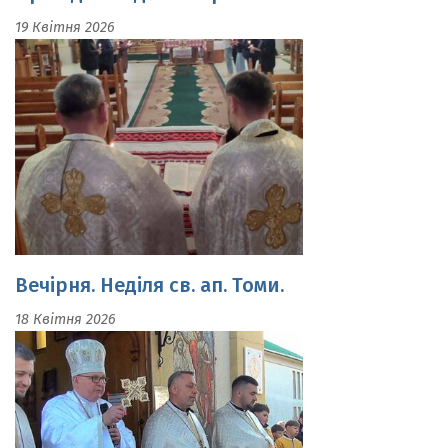
Вечірня. Неділя св. ап. Томи.
18 Квітня 2026