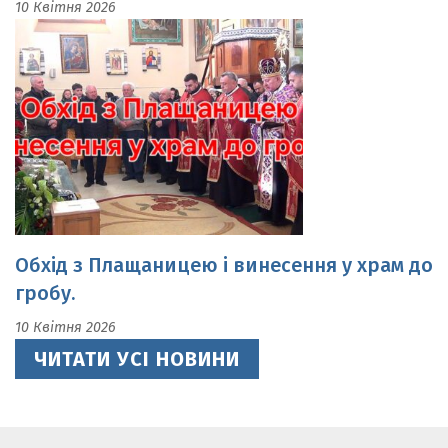
Обхід з Плащаницею і винесення у храм до
гробу.
10 Квітня 2026
ЧИТАТИ УСІ НОВИНИ