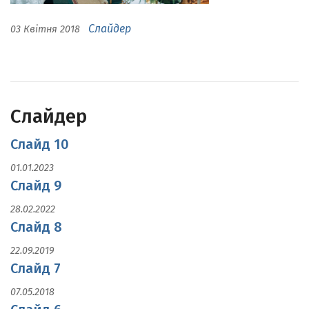
Слайдер
03 Квітня 2018
Слайдер
Слайд 10
01.01.2023
Слайд 9
28.02.2022
Слайд 8
22.09.2019
Слайд 7
07.05.2018