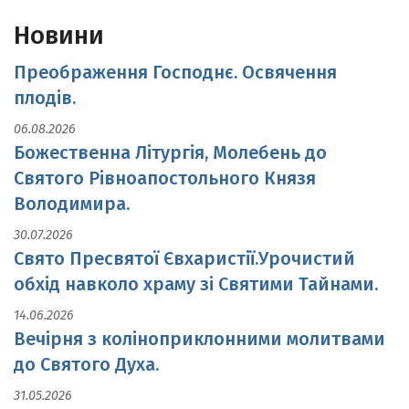
Новини
Преображення Господнє. Освячення
плодів.
06.08.2026
Божественна Літургія, Молебень до
Святого Рівноапостольного Князя
Володимира.
30.07.2026
Свято Пресвятої Євхаристії.Урочистий
обхід навколо храму зі Святими Тайнами.
14.06.2026
Вечірня з коліноприклонними молитвами
до Святого Духа.
31.05.2026