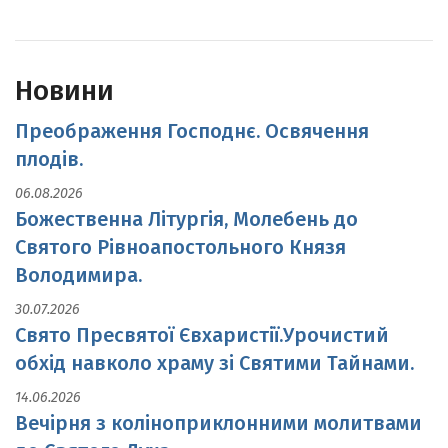
Новини
Преображення Господнє. Освячення
плодів.
06.08.2026
Божественна Літургія, Молебень до
Святого Рівноапостольного Князя
Володимира.
30.07.2026
Свято Пресвятої Євхаристії.Урочистий
обхід навколо храму зі Святими Тайнами.
14.06.2026
Вечірня з коліноприклонними молитвами