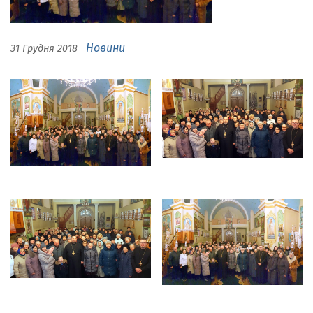
Новини
31 Грудня 2018