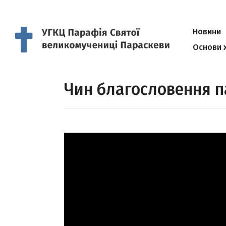
Новини
Основи 
Чин благословення п