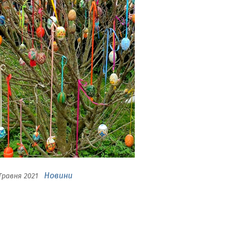
Новини
Травня 2021