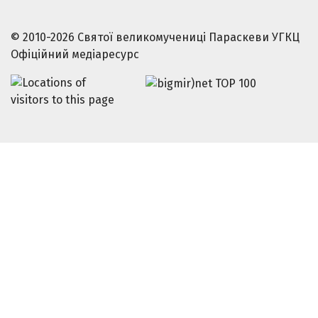
© 2010-2026 Святої великомучениці Параскеви УГКЦ
Офіційний медіаресурс