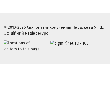
© 2010-2026 Святої великомучениці Параскеви УГКЦ
Офіційний медіаресурс