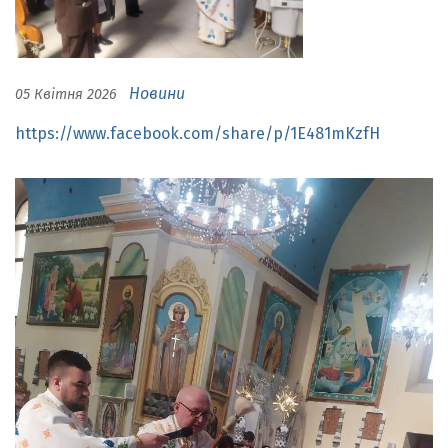
Новини
05 Квітня 2026
https://www.facebook.com/share/p/1E481mKzfH