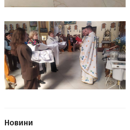
Новини